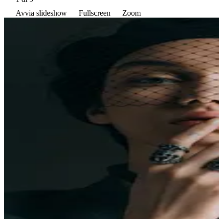
Avvia slideshow
Fullscreen
Zoom