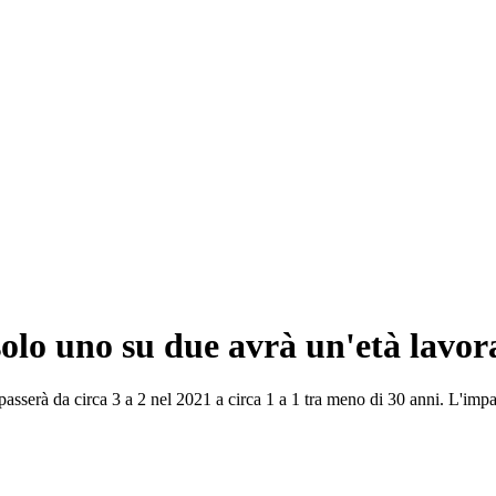
solo uno su due avrà un'età lavor
o passerà da circa 3 a 2 nel 2021 a circa 1 a 1 tra meno di 30 anni. L'impa