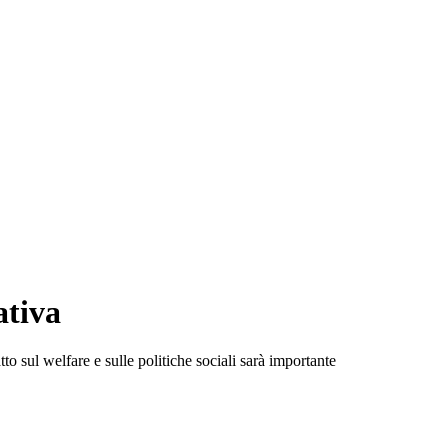
ativa
tto sul welfare e sulle politiche sociali sarà importante