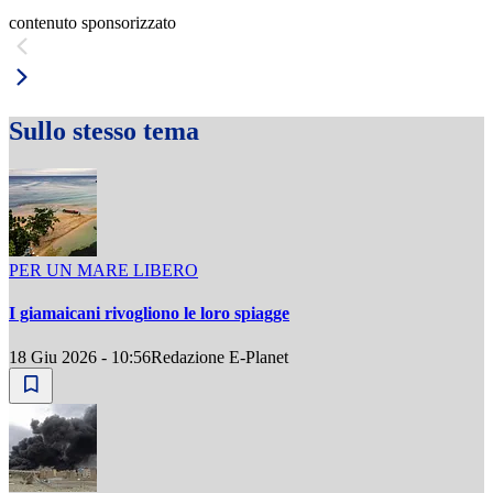
contenuto sponsorizzato
Sullo stesso tema
PER UN MARE LIBERO
I giamaicani rivogliono le loro spiagge
18 Giu 2026 - 10:56
Redazione E-Planet