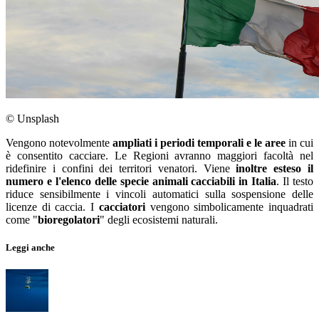
© Unsplash
Vengono notevolmente
ampliati i periodi temporali e le aree
in cui
è consentito cacciare. Le Regioni avranno maggiori facoltà nel
ridefinire i confini dei territori venatori. Viene
inoltre esteso il
numero e l'elenco delle specie animali cacciabili in Italia
. Il testo
riduce sensibilmente i vincoli automatici sulla sospensione delle
licenze di caccia. I
cacciatori
vengono simbolicamente inquadrati
come "
bioregolatori
" degli ecosistemi naturali.
Leggi anche