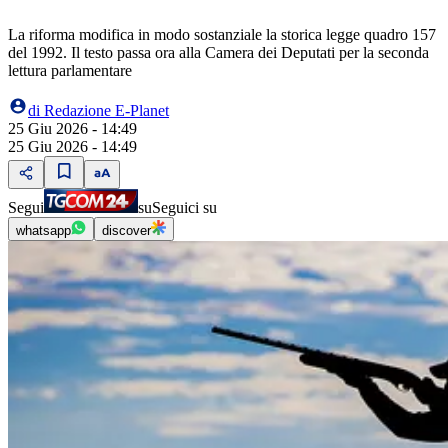
La riforma modifica in modo sostanziale la storica legge quadro 157
del 1992. Il testo passa ora alla Camera dei Deputati per la seconda
lettura parlamentare
di
Redazione E-Planet
25 Giu 2026 - 14:49
25 Giu 2026 - 14:49
Segui
su
Seguici su
whatsapp
discover