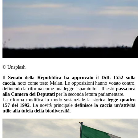
© Unsplash
Il
Senato della Repubblica ha approvato il DdL 1552 sulla
caccia
, noto come testo Malan. Le opposizioni hanno votato contro,
definendo la riforma come una legge "sparatutto". Il testo
passa ora
alla Camera dei Deputati
per la seconda lettura parlamentare.
La riforma modifica in modo sostanziale la storica
legge quadro
157 del 1992
. La novità principale
definisce la caccia un'attività
utile alla tutela della biodiversità
.