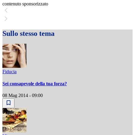
contenuto sponsorizzato
Sullo stesso tema
Fiducia
Sei consapevole della tua forza?
08 Mag 2014 - 09:00