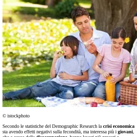
© istockphoto
Secondo le statistiche del Demographic Research la
crisi economica
sta avendo effetti negativi sulla fecondità, ma interessa più i
giovani
,