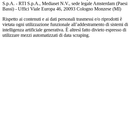
S.p.A. - RTI S.p.A., Mediaset N.V., sede legale Amsterdam (Paesi
Bassi) - Uffici Viale Europa 46, 20093 Cologno Monzese (MI)
Rispetto ai contenuti e ai dati personali trasmessi e/o riprodotti è
vietata ogni utilizzazione funzionale all’addestramento di sistemi di
intelligenza artificiale generativa. È altresì fatto divieto espresso di
utilizzare mezzi automatizzati di data scraping.