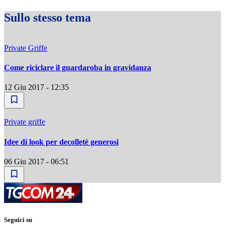
Sullo stesso tema
Private Griffe
Come riciclare il guardaroba in gravidanza
12 Giu 2017 - 12:35
Private griffe
Idee di look per decolletè generosi
06 Giu 2017 - 06:51
Seguici su