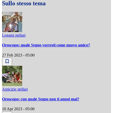
Sullo stesso tema
Legami stellari
Oroscopo: quale Segno vorresti come nuovo amico?
27 Feb 2023 - 05:00
Amicizie stellari
Oroscopo: con quale Segno non ti annoi mai?
10 Apr 2023 - 05:00