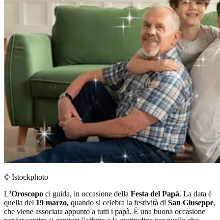
© Istockphoto
L
’Oroscopo
ci guida, in occasione della
Festa del Papà
. La data è
quella del
19 marzo,
quando si celebra la festività di
San Giuseppe
,
che viene associata appunto a tutti i papà. È una buona occasione