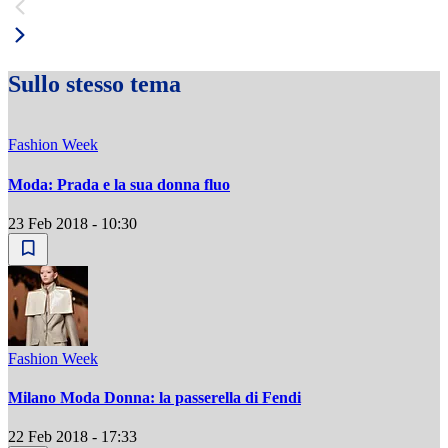
Sullo stesso tema
Fashion Week
Moda: Prada e la sua donna fluo
23 Feb 2018 - 10:30
Fashion Week
Milano Moda Donna: la passerella di Fendi
22 Feb 2018 - 17:33