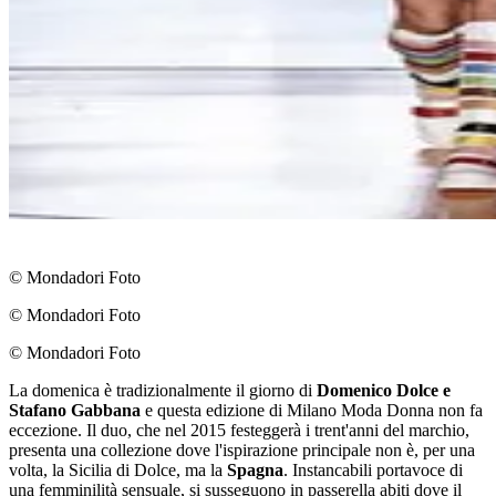
© Mondadori Foto
© Mondadori Foto
© Mondadori Foto
La domenica è tradizionalmente il giorno di
Domenico Dolce e
Stafano Gabbana
e questa edizione di Milano Moda Donna non fa
eccezione. Il duo, che nel 2015 festeggerà i trent'anni del marchio,
presenta una collezione dove l'ispirazione principale non è, per una
volta, la Sicilia di Dolce, ma la
Spagna
. Instancabili portavoce di
una femminilità sensuale, si susseguono in passerella abiti dove il