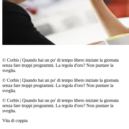
© Corbis
|
Quando hai un po' di tempo libero iniziate la giornata
senza fare troppi programmi. La regola d'oro? Non puntare la
sveglia.
© Corbis
|
Quando hai un po' di tempo libero iniziate la giornata
senza fare troppi programmi. La regola d'oro? Non puntare la
sveglia.
© Corbis
|
Quando hai un po' di tempo libero iniziate la giornata
senza fare troppi programmi. La regola d'oro? Non puntare la
sveglia.
Vita di coppia