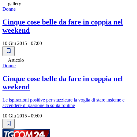
gallery
Donne
Cinque cose belle da fare in coppia nel
weekend
10 Giu 2015 - 07:00
Articolo
Donne
Cinque cose belle da fare in coppia nel
weekend
Le ispirazioni positive per stuzzicare la voglia di stare insieme e
accendere di passione la solita routine
10 Giu 2015 - 09:00