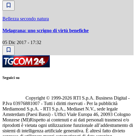
Bellezza secondo natura
Melagrana: uno scrigno di virtù benefiche
05 Dic 2017 - 17:32
Seguici su
Copyright © 1999-
2026
RTI S.p.A. Business Digital -
P.Iva 03976881007 - Tutti i diritti riservati - Per la pubblicità
Mediamond S.p.A. - RTI S.p.A., Mediaset N.V., sede legale
Amsterdam (Paesi Bassi) - Uffici Viale Europa 46, 20093 Cologno
Monzese (MI)
Rispetto ai contenuti e ai dati personali trasmessi e/o
riprodotti è vietata ogni utilizzazione funzionale all’addestramento di
sistemi di intelligenza artificiale generativa. È altresì fatto divieto