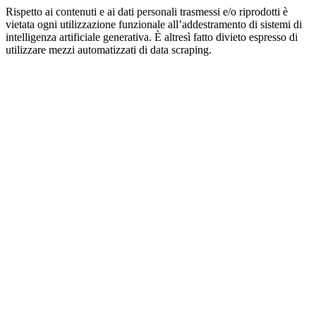
Rispetto ai contenuti e ai dati personali trasmessi e/o riprodotti è
vietata ogni utilizzazione funzionale all’addestramento di sistemi di
intelligenza artificiale generativa. È altresì fatto divieto espresso di
utilizzare mezzi automatizzati di data scraping.