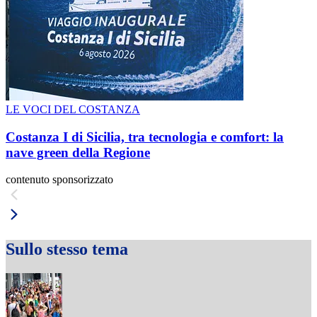
LE VOCI DEL COSTANZA
Costanza I di Sicilia, tra tecnologia e comfort: la
nave green della Regione
contenuto sponsorizzato
Sullo stesso tema