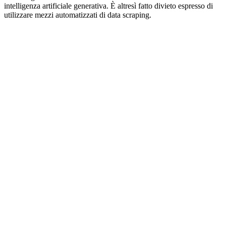
intelligenza artificiale generativa. È altresì fatto divieto espresso di
utilizzare mezzi automatizzati di data scraping.