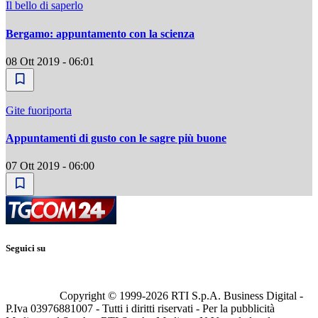
Il bello di saperlo
Bergamo: appuntamento con la scienza
08 Ott 2019 - 06:01
Gite fuoriporta
Appuntamenti di gusto con le sagre più buone
07 Ott 2019 - 06:00
Seguici su
Copyright © 1999-
2026
RTI S.p.A. Business Digital -
P.Iva 03976881007 - Tutti i diritti riservati - Per la pubblicità