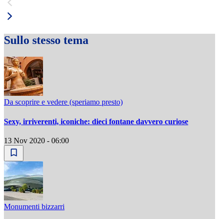
Sullo stesso tema
Da scoprire e vedere (speriamo presto)
Sexy, irriverenti, iconiche: dieci fontane davvero curiose
13 Nov 2020 - 06:00
Monumenti bizzarri