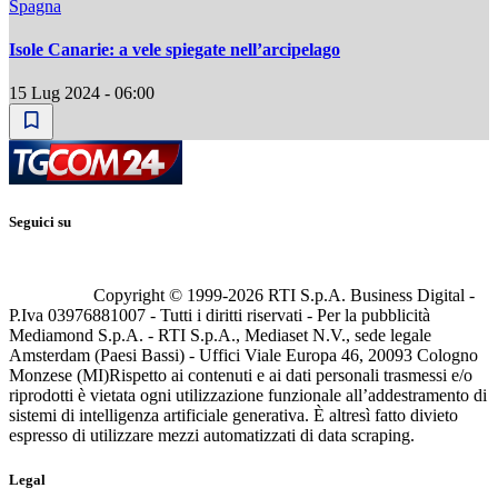
Spagna
Isole Canarie: a vele spiegate nell’arcipelago
15 Lug 2024 - 06:00
Seguici su
Copyright © 1999-
2026
RTI S.p.A. Business Digital -
P.Iva 03976881007 - Tutti i diritti riservati - Per la pubblicità
Mediamond S.p.A. - RTI S.p.A., Mediaset N.V., sede legale
Amsterdam (Paesi Bassi) - Uffici Viale Europa 46, 20093 Cologno
Monzese (MI)
Rispetto ai contenuti e ai dati personali trasmessi e/o
riprodotti è vietata ogni utilizzazione funzionale all’addestramento di
sistemi di intelligenza artificiale generativa. È altresì fatto divieto
espresso di utilizzare mezzi automatizzati di data scraping.
Legal