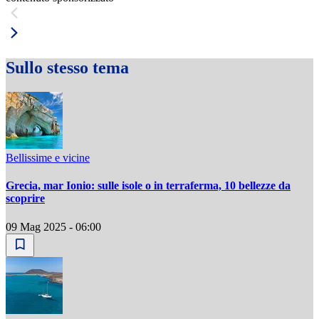
Sullo stesso tema
Bellissime e vicine
Grecia, mar Ionio: sulle isole o in terraferma, 10 bellezze da
scoprire
09 Mag 2025 - 06:00