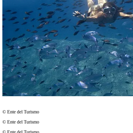
© Ente del Turismo
© Ente del Turismo
© Ente del Turismo