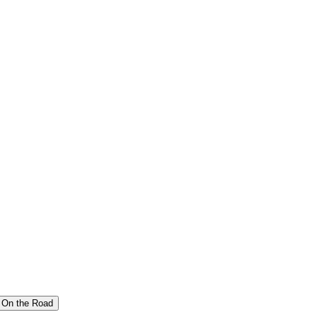
On the Road