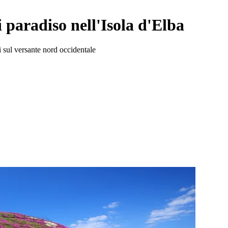
paradiso nell'Isola d'Elba
i sul versante nord occidentale