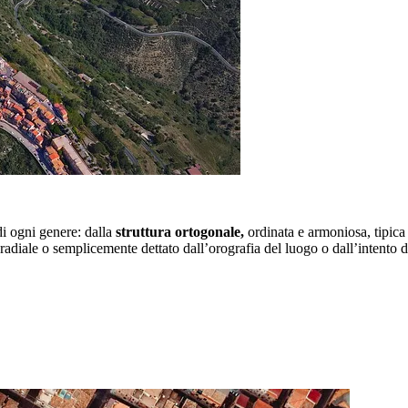
di ogni genere: dalla
struttura ortogonale,
ordinata e armoniosa, tipica 
, radiale o semplicemente dettato dall’orografia del luogo o dall’intento 