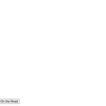
On the Road