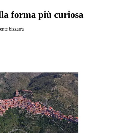
alla forma più curiosa
ente bizzarra