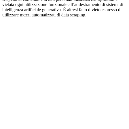
vietata ogni utilizzazione funzionale all’addestramento di sistemi di
intelligenza artificiale generativa. È altresì fatto divieto espresso di
utilizzare mezzi automatizzati di data scraping.