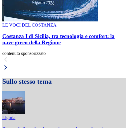
LE VOCI DEL COSTANZA
Costanza I di Sicilia, tra tecnologia e comfort: la
nave green della Regione
contenuto sponsorizzato
Sullo stesso tema
Liguria