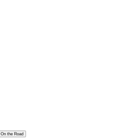
On the Road