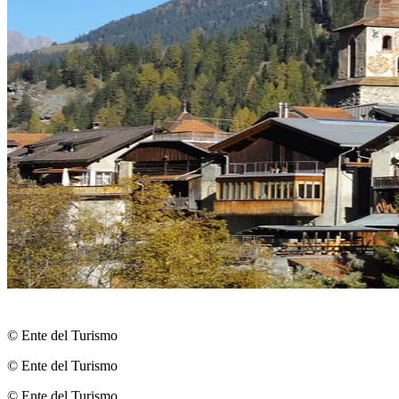
© Ente del Turismo
© Ente del Turismo
© Ente del Turismo