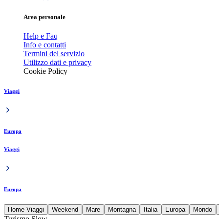
Area personale
Help e Faq
Info e contatti
Termini del servizio
Utilizzo dati e privacy
Cookie Policy
Viaggi
Europa
Viaggi
Europa
Home Viaggi
Weekend
Mare
Montagna
Italia
Europa
Mondo
Turismo Slow