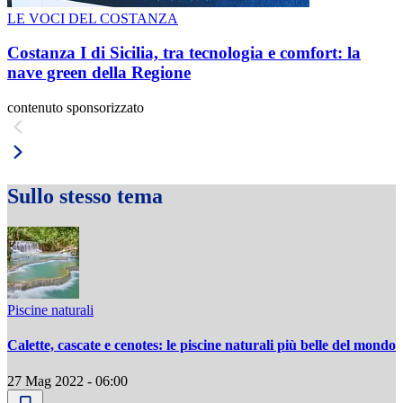
LE VOCI DEL COSTANZA
Costanza I di Sicilia, tra tecnologia e comfort: la
nave green della Regione
contenuto sponsorizzato
Sullo stesso tema
Piscine naturali
Calette, cascate e cenotes: le piscine naturali più belle del mondo
27 Mag 2022 - 06:00