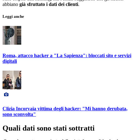
abbiano
già sfruttato i dati dei clienti
.
Leggi anche
Roma, attacco hacker a "La Sapienza": bloccati sito e servizi
digitali
Clizia Incorvaia vittima degli hacker: "Mi hanno derubata,
sono sconvolta"
Quali dati sono stati sottratti