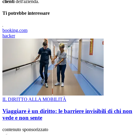
clienti
dell'azienda.
Ti potrebbe interessare
booking.com
hacker
IL DIRITTO ALLA MOBILITÀ
Viaggiare è un diritto: le barriere invisibili di chi non
vede e non sente
contenuto sponsorizzato