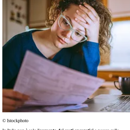
© Istockphoto