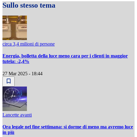
Sullo stesso tema
circa 3,4 milioni di persone
Energia, bolletta della luce meno cara per i clienti in maggior
tutela: -2,4%
27 Mar 2025 - 18:44
Lancette avanti
Ora legale nel fine settimana: si dorme di meno ma avremo luce
in più