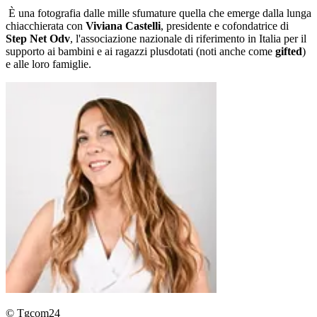
È una fotografia dalle mille sfumature quella che emerge dalla lunga
chiacchierata con
Viviana Castelli
, presidente e cofondatrice di
Step Net Odv
, l'associazione nazionale di riferimento in Italia per il
supporto ai bambini e ai ragazzi plusdotati (noti anche come
gifted
)
e alle loro famiglie.
© Tgcom24