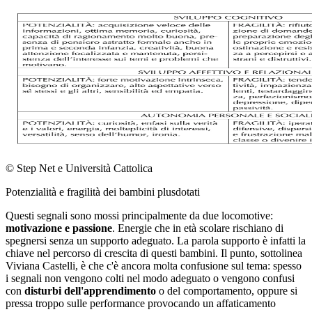
© Step Net e Università Cattolica
Potenzialità e fragilità dei bambini plusdotati
Questi segnali sono mossi principalmente da due locomotive:
motivazione e passione
. Energie che in età scolare rischiano di
spegnersi senza un supporto adeguato. La parola supporto è infatti la
chiave nel percorso di crescita di questi bambini. Il punto, sottolinea
Viviana Castelli, è che c'è ancora molta confusione sul tema: spesso
i segnali non vengono colti nel modo adeguato o vengono confusi
con
disturbi dell'apprendimento
o del comportamento, oppure si
pressa troppo sulle performance provocando un affaticamento