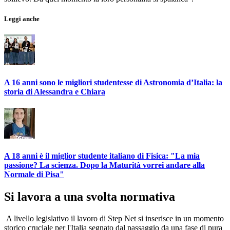
Leggi anche
A 16 anni sono le migliori studentesse di Astronomia d’Italia: la
storia di Alessandra e Chiara
A 18 anni è il miglior studente italiano di Fisica: "La mia
passione? La scienza. Dopo la Maturità vorrei andare alla
Normale di Pisa"
Si lavora a una svolta normativa
A livello legislativo il lavoro di Step Net si inserisce in un momento
storico cruciale per l'Italia segnato dal passaggio da una fase di pura