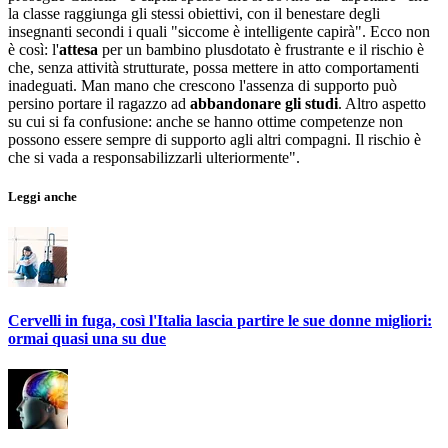
la classe raggiunga gli stessi obiettivi, con il benestare degli
insegnanti secondi i quali "siccome è intelligente capirà". Ecco non
è così: l'
attesa
per un bambino plusdotato è frustrante e il rischio è
che, senza attività strutturate, possa mettere in atto comportamenti
inadeguati. Man mano che crescono l'assenza di supporto può
persino portare il ragazzo ad
abbandonare gli studi
. Altro aspetto
su cui si fa confusione: anche se hanno ottime competenze non
possono essere sempre di supporto agli altri compagni. Il rischio è
che si vada a responsabilizzarli ulteriormente".
Leggi anche
Cervelli in fuga, così l'Italia lascia partire le sue donne migliori:
ormai quasi una su due