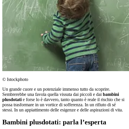
© Istockphoto
Un grande cuore e un potenziale immenso tutto da scoprire.
Sembrerebbe una favola quella vissuta dai piccoli e dai
bambini
plusdotati
e forse lo è davvero, tanto quanto è reale il rischio che si
possa trasformare in un vortice di sofferenza. In un rifiuto di sé
stessi. In un appiattimento delle esigenze e delle aspirazioni di vita.
Bambini plusdotati: parla l’esperta