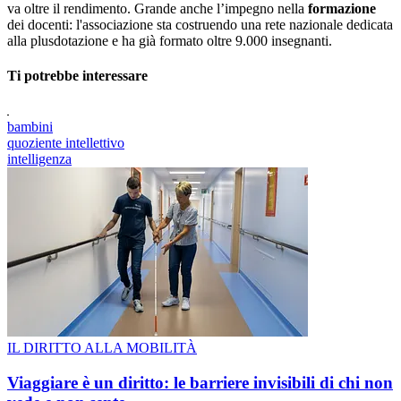
va oltre il rendimento. Grande anche l’impegno nella
formazione
dei docenti: l'associazione sta costruendo una rete nazionale dedicata
alla plusdotazione e ha già formato oltre 9.000 insegnanti.
Ti potrebbe interessare
bambini
quoziente intellettivo
intelligenza
IL DIRITTO ALLA MOBILITÀ
Viaggiare è un diritto: le barriere invisibili di chi non