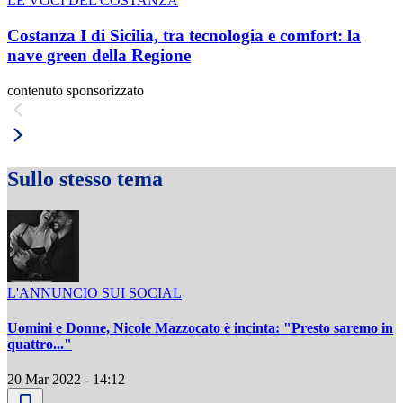
LE VOCI DEL COSTANZA
Costanza I di Sicilia, tra tecnologia e comfort: la
nave green della Regione
contenuto sponsorizzato
Sullo stesso tema
L'ANNUNCIO SUI SOCIAL
Uomini e Donne, Nicole Mazzocato è incinta: "Presto saremo in
quattro..."
20 Mar 2022 - 14:12