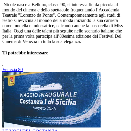
Nicole nasce a Belluno, classe 90, si interessa fin da piccola al
mondo del cinema e dello spettacolo frequentando l’Accademia
Teatrale "Lorenzo da Ponte". Contemporaneamente agli studi di
teatro si avvicina al mondo della moda iniziando la sua carriera
come modella e indossatrice, calcando anche la passerella di Miss
Italia. Oggi una delle talent più seguite nello scenario italiano che
per la prima volta partecipa all’80esima edizione del Festival Del
Cinema di Venezia in tutta la sua eleganza.
Ti potrebbe interessare
Venezia 80