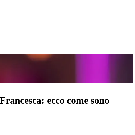
 Francesca: ecco come sono