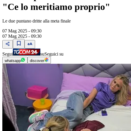
"Ce lo meritiamo proprio"
Le due puntano dritte alla meta finale
07 Mag 2025 - 09:30
07 Mag 2025 - 09:30
Segui
su
Seguici su
whatsapp
discover