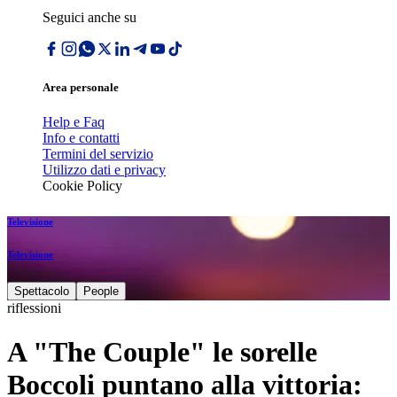
Seguici anche su
Area personale
Help e Faq
Info e contatti
Termini del servizio
Utilizzo dati e privacy
Cookie Policy
Televisione
Televisione
Spettacolo
People
riflessioni
A "The Couple" le sorelle
Boccoli puntano alla vittoria: