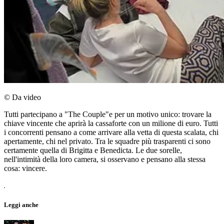
© Da video
Tutti partecipano a "The Couple"e per un motivo unico: trovare la
chiave vincente che aprirà la cassaforte con un milione di euro. Tutti
i concorrenti pensano a come arrivare alla vetta di questa scalata, chi
apertamente, chi nel privato. Tra le squadre più trasparenti ci sono
certamente quella di Brigitta e Benedicta. Le due sorelle,
nell'intimità della loro camera, si osservano e pensano alla stessa
cosa: vincere.
Leggi anche