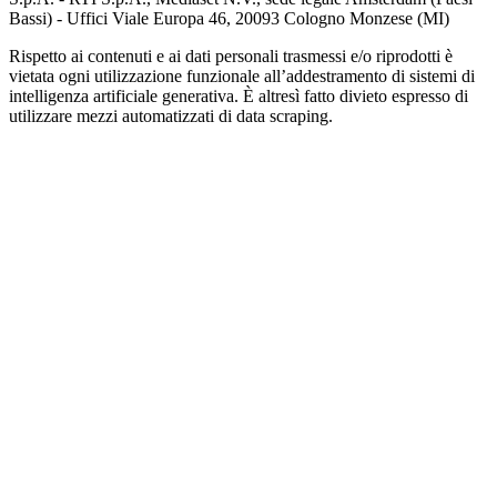
Bassi) - Uffici Viale Europa 46, 20093 Cologno Monzese (MI)
Rispetto ai contenuti e ai dati personali trasmessi e/o riprodotti è
vietata ogni utilizzazione funzionale all’addestramento di sistemi di
intelligenza artificiale generativa. È altresì fatto divieto espresso di
utilizzare mezzi automatizzati di data scraping.