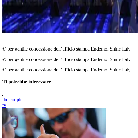
© per gentile concessione dell’ufficio stampa Endemol Shine Italy
© per gentile concessione dell’ufficio stampa Endemol Shine Italy
© per gentile concessione dell’ufficio stampa Endemol Shine Italy
Ti potrebbe interessare
the couple
tv