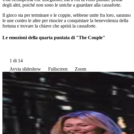
degli altri, poiché non sono le uniche a guardare alla cassaforte.
Il gioco sta per terminare e le coppie, sebbene unite fra loro, saranno
le une contro le altre per riuscire a conquistare la benevolenza della
fortuna e trovare la chiave che aprirà la cassaforte.
Le emozioni della quarta puntata di "The Couple"
1
di 14
Avvia slideshow
Fullscreen
Zoom