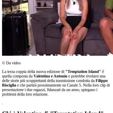
© Da video
La terza coppia della nuova edizione di
"Temptation Island"
è
quella composta da
Valentina e Antonio
e potrebbe rivelarsi una
delle storie più scoppiettanti della trasmissione condotta da
Filippo
Bisciglia
e che partirà prossimamente su Canale 5. Nella loro clip di
presentazione i due ragazzi, fidanzati da un anno, spiegano i
problemi della loro relazione.