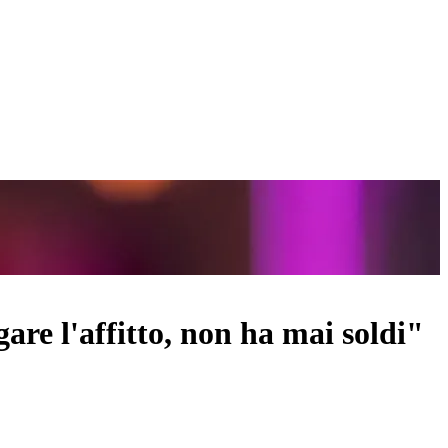
re l'affitto, non ha mai soldi"