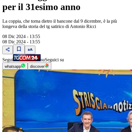
per il 31esimo anno
La coppia, che torna dietro il bancone dal 9 dicembre, è la più
longeva della storia del tg satirico di Antonio Ricci
08 Dic 2024 - 13:55
08 Dic 2024 - 13:55
Segui
su
Seguici su
whatsapp
discover