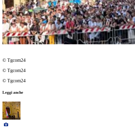
© Tgcom24
© Tgcom24
© Tgcom24
Leggi anche