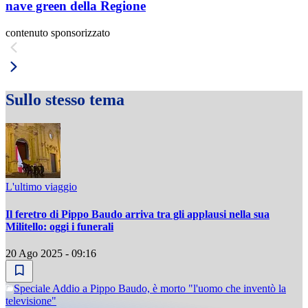
nave green della Regione
contenuto sponsorizzato
Sullo stesso tema
L'ultimo viaggio
Il feretro di Pippo Baudo arriva tra gli applausi nella sua
Militello: oggi i funerali
20 Ago 2025 - 09:16
Speciale Addio a Pippo Baudo, è morto "l'uomo che inventò la
televisione"