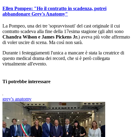
Ellen Pompeo: "Ho il contratto in scadenza, potrei
abbandonare Grey's Anatomy"
La Pompeo, una dei tre 'sopravvissuti' del cast originale il cui
contratto scadeva alla fine della 17esima stagione (gli altri sono
Chandra Wilson e James Pickens Jr.
) aveva più volte affermato
di voler uscire di scena. Ma così non sarà.
Durante i festeggiamenti l'unica a mancare è stata la creatrice di
questo medical drama dei record, che si è però collegata
virtualmente all'evento.
Ti potrebbe interessare
grey's anatomy