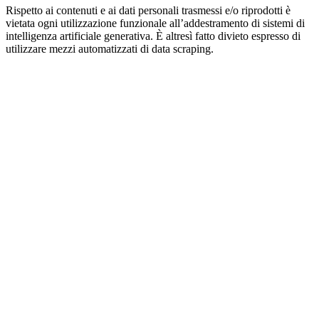
Rispetto ai contenuti e ai dati personali trasmessi e/o riprodotti è
vietata ogni utilizzazione funzionale all’addestramento di sistemi di
intelligenza artificiale generativa. È altresì fatto divieto espresso di
utilizzare mezzi automatizzati di data scraping.