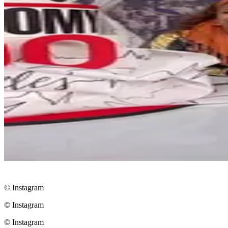
© Instagram
© Instagram
© Instagram