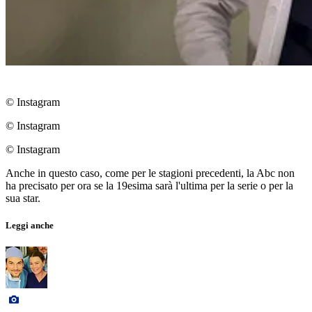
© Instagram
© Instagram
© Instagram
Anche in questo caso, come per le stagioni precedenti, la Abc non
ha precisato per ora se la 19esima sarà l'ultima per la serie o per la
sua star.
Leggi anche