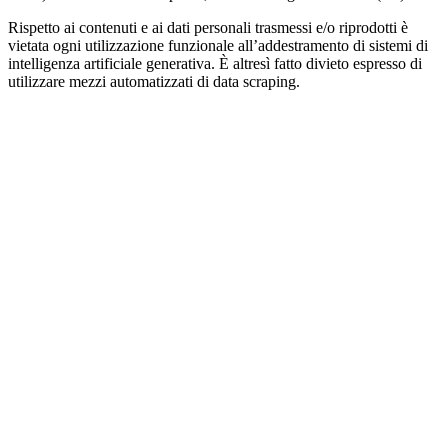
Rispetto ai contenuti e ai dati personali trasmessi e/o riprodotti è
vietata ogni utilizzazione funzionale all’addestramento di sistemi di
intelligenza artificiale generativa. È altresì fatto divieto espresso di
utilizzare mezzi automatizzati di data scraping.