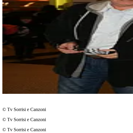
© Tv Sorrisi e Canzoni
© Tv Sorrisi e Canzoni
© Tv Sorrisi e Canzoni