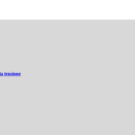
la tensione