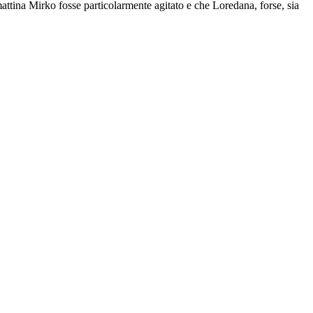
ttina Mirko fosse particolarmente agitato e che Loredana, forse, sia