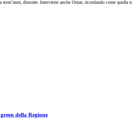
a trent’anni, dissente. Interviene anche Omar, ricordando come quella ma
e green della Regione