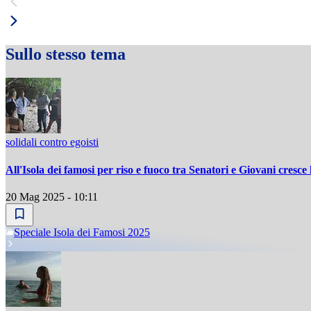
Sullo stesso tema
solidali contro egoisti
All'Isola dei famosi per riso e fuoco tra Senatori e Giovani cresce 
20 Mag 2025 - 10:11
Speciale Isola dei Famosi 2025