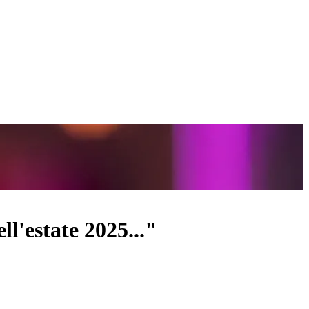
ll'estate 2025..."