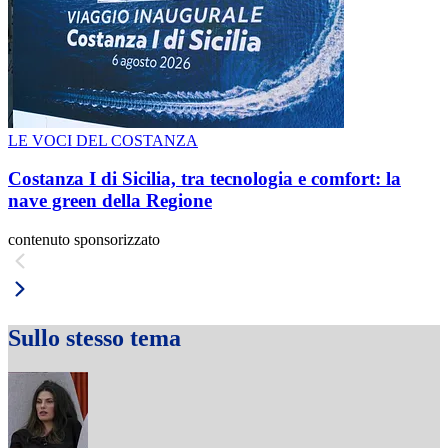
LE VOCI DEL COSTANZA
Costanza I di Sicilia, tra tecnologia e comfort: la
nave green della Regione
contenuto sponsorizzato
Sullo stesso tema