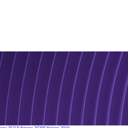
ione 2021
Edizione 2020
Edizione 2019