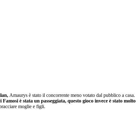
lan,
Amaurys è stato il concorrente meno votato dal pubblico a casa.
i Famosi è stata un passeggiata, questo gioco invece è stato molto
bracciare moglie e figli.