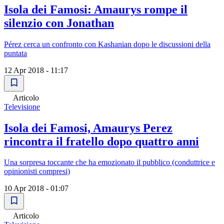
Isola dei Famosi: Amaurys rompe il
silenzio con Jonathan
Pérez cerca un confronto con Kashanian dopo le discussioni della
puntata
12 Apr 2018 - 11:17
Articolo
Televisione
Isola dei Famosi, Amaurys Perez
rincontra il fratello dopo quattro anni
Una sorpresa toccante che ha emozionato il pubblico (conduttrice e
opinionisti compresi)
10 Apr 2018 - 01:07
Articolo