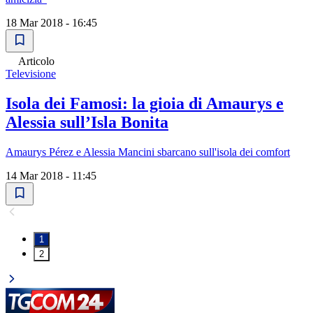
18 Mar 2018 - 16:45
Articolo
Televisione
Isola dei Famosi: la gioia di Amaurys e
Alessia sull’Isla Bonita
Amaurys Pérez e Alessia Mancini sbarcano sull'isola dei comfort
14 Mar 2018 - 11:45
1
2