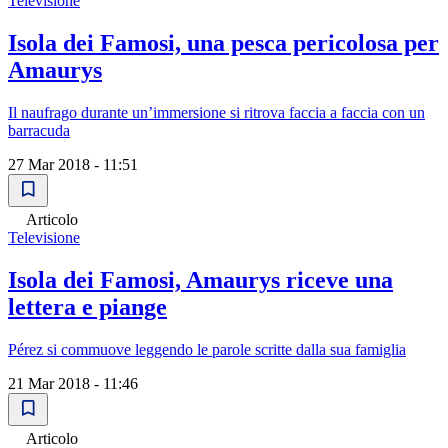
Televisione
Isola dei Famosi, una pesca pericolosa per
Amaurys
Il naufrago durante un’immersione si ritrova faccia a faccia con un
barracuda
27 Mar 2018 - 11:51
Articolo
Televisione
Isola dei Famosi, Amaurys riceve una
lettera e piange
Pérez si commuove leggendo le parole scritte dalla sua famiglia
21 Mar 2018 - 11:46
Articolo