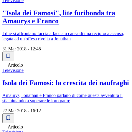
Televisione
"Isola dei Famosi", lite furibonda tra
Amaurys e Franco
I due si affrontano faccia a faccia a causa di una reciproca accusa,
legata ad un'offesa rivolta a Jonathan
31 Mar 2018 - 12:45
Articolo
Televisione
Isola dei Famosi: la crescita dei naufraghi
Amaurys, Jonathan e Franco parlano di come questa avventura li
stia aiutando a superare le loro paure
27 Mar 2018 - 16:12
Articolo