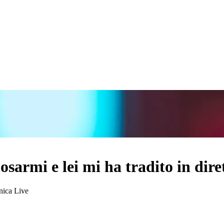
sarmi e lei mi ha tradito in dire
nica Live