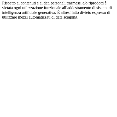
Rispetto ai contenuti e ai dati personali trasmessi e/o riprodotti è
vietata ogni utilizzazione funzionale all’addestramento di sistemi di
intelligenza artificiale generativa. È altresì fatto divieto espresso di
utilizzare mezzi automatizzati di data scraping.