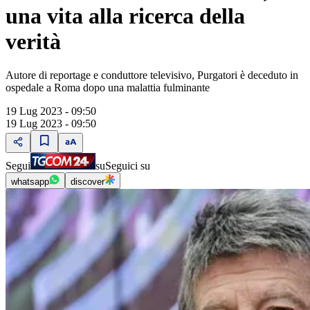
una vita alla ricerca della
verità
Autore di reportage e conduttore televisivo, Purgatori è deceduto in
ospedale a Roma dopo una malattia fulminante
19 Lug 2023 - 09:50
19 Lug 2023 - 09:50
Segui
su
Seguici su
whatsapp
discover