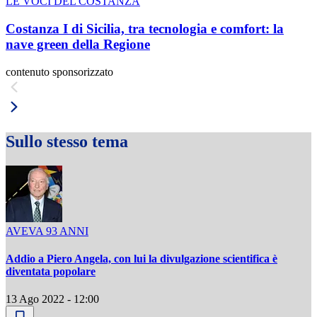
LE VOCI DEL COSTANZA
Costanza I di Sicilia, tra tecnologia e comfort: la
nave green della Regione
contenuto sponsorizzato
Sullo stesso tema
AVEVA 93 ANNI
Addio a Piero Angela, con lui la divulgazione scientifica è
diventata popolare
13 Ago 2022 - 12:00