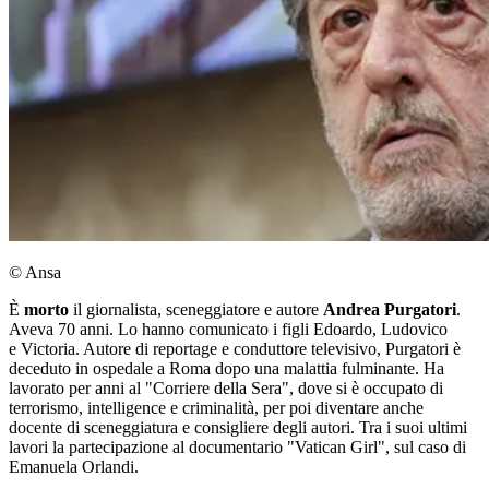
© Ansa
È
morto
il giornalista, sceneggiatore e autore
Andrea Purgatori
.
Aveva 70 anni. Lo hanno comunicato i figli Edoardo, Ludovico
e Victoria. Autore di reportage e conduttore televisivo, Purgatori è
deceduto in ospedale a Roma dopo una malattia fulminante. Ha
lavorato per anni al "Corriere della Sera", dove si è occupato di
terrorismo, intelligence e criminalità, per poi diventare anche
docente di sceneggiatura e consigliere degli autori. Tra i suoi ultimi
lavori la partecipazione al documentario "Vatican Girl", sul caso di
Emanuela Orlandi.