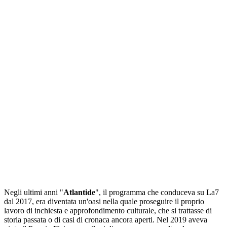
Negli ultimi anni "
Atlantide
", il programma che conduceva su La7
dal 2017, era diventata un'oasi nella quale proseguire il proprio
lavoro di inchiesta e approfondimento culturale, che si trattasse di
storia passata o di casi di cronaca ancora aperti. Nel 2019 aveva