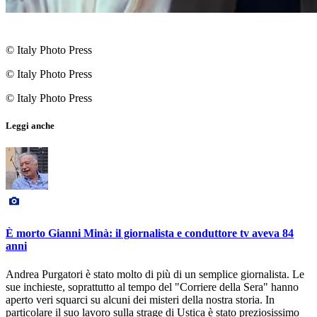
© Italy Photo Press
© Italy Photo Press
© Italy Photo Press
Leggi anche
È morto Gianni Minà: il giornalista e conduttore tv aveva 84
anni
Andrea Purgatori è stato molto di più di un semplice giornalista. Le
sue inchieste, soprattutto al tempo del "Corriere della Sera" hanno
aperto veri squarci su alcuni dei misteri della nostra storia. In
particolare il suo lavoro sulla strage di Ustica è stato preziosissimo