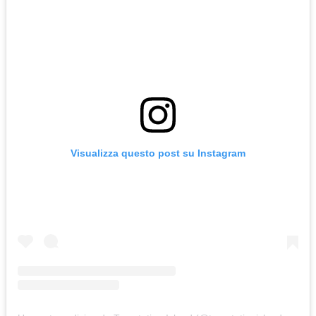
Visualizza questo post su Instagram