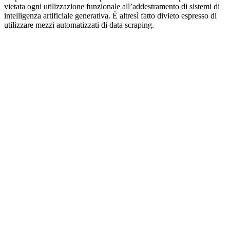
vietata ogni utilizzazione funzionale all’addestramento di sistemi di
intelligenza artificiale generativa. È altresì fatto divieto espresso di
utilizzare mezzi automatizzati di data scraping.