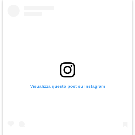
Visualizza questo post su Instagram