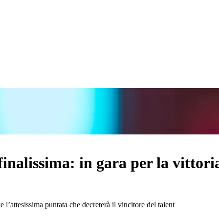
finalissima: in gara per la vitto
’attesissima puntata che decreterà il vincitore del talent