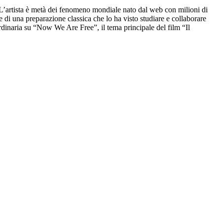
. L’artista è metà dei fenomeno mondiale nato dal web con milioni di
 di una preparazione classica che lo ha visto studiare e collaborare
rdinaria su “Now We Are Free”, il tema principale del film “Il