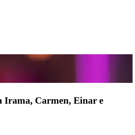
ria Irama, Carmen, Einar e