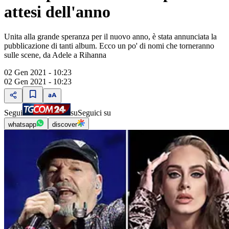
attesi dell'anno
Unita alla grande speranza per il nuovo anno, è stata annunciata la
pubblicazione di tanti album. Ecco un po' di nomi che torneranno
sulle scene, da Adele a Rihanna
02 Gen 2021 - 10:23
02 Gen 2021 - 10:23
Segui
su
Seguici su
whatsapp
discover