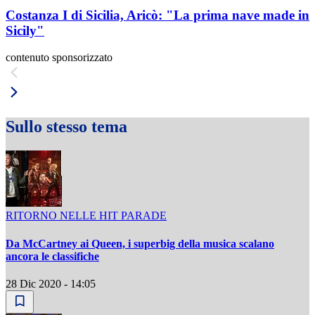
Costanza I di Sicilia, Aricò: "La prima nave made in
Sicily"
contenuto sponsorizzato
Sullo stesso tema
RITORNO NELLE HIT PARADE
Da McCartney ai Queen, i superbig della musica scalano
ancora le classifiche
28 Dic 2020 - 14:05