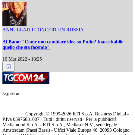
ANNULLATI I CONCERTI IN RUSSIA
Al Bano: "Come non cambiare idea su Putin? Inaccettabile
quello che sta facendo"
10 Mar 2022 - 18:25
Seguici su
Copyright © 1999-
2026
RTI S.p.A. Business Digital -
P.Iva 03976881007 - Tutti i diritti riservati - Per la pubblicità
Mediamond S.p.A. - RTI S.p.A., Mediaset N.V., sede legale
Amsterdam (Paesi Bassi) - Uffici Viale Europa 46, 20093 Cologno