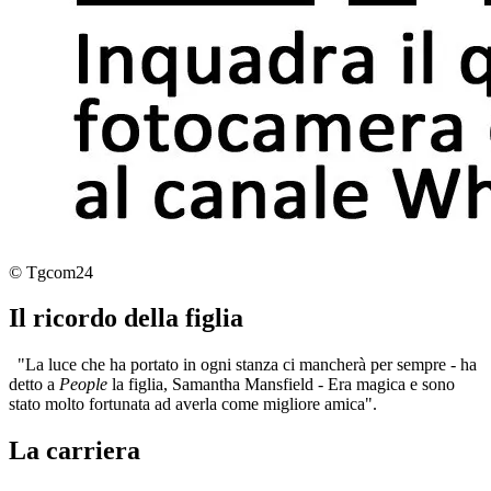
© Tgcom24
Il ricordo della figlia
"La luce che ha portato in ogni stanza ci mancherà per sempre - ha
detto a
People
la figlia, Samantha Mansfield - Era magica e sono
stato molto fortunata ad averla come migliore amica".
La carriera