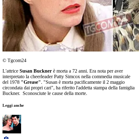
© Tgcom24
L'attrice
Susan Buckner
è morta a 72 anni. Era nota per aver
interpretato la cheerleader Patty Simcox nella commedia musicale
del 1978
"Grease"
. "Susan è morta pacificamente il 2 maggio
circondata dai propri cari", ha riferito l'addetta stampa della famiglia
Buckner. Sconosciute le cause della morte.
Leggi anche