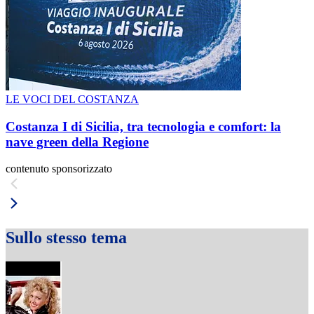
LE VOCI DEL COSTANZA
Costanza I di Sicilia, tra tecnologia e comfort: la
nave green della Regione
contenuto sponsorizzato
Sullo stesso tema