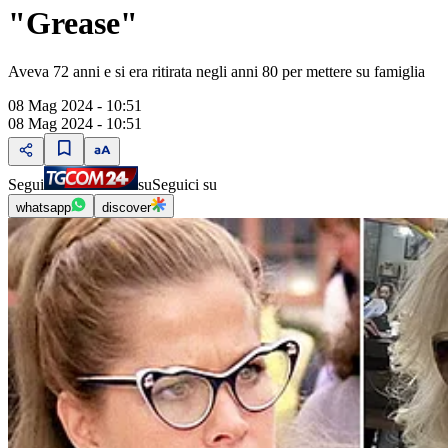
"Grease"
Aveva 72 anni e si era ritirata negli anni 80 per mettere su famiglia
08 Mag 2024 - 10:51
08 Mag 2024 - 10:51
Segui
su
Seguici su
whatsapp
discover