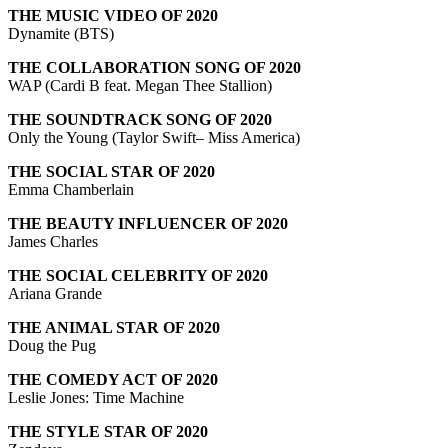
THE MUSIC VIDEO OF 2020
Dynamite (BTS)
THE COLLABORATION SONG OF 2020
WAP (Cardi B feat. Megan Thee Stallion)
THE SOUNDTRACK SONG OF 2020
Only the Young (Taylor Swift– Miss America)
THE SOCIAL STAR OF 2020
Emma Chamberlain
THE BEAUTY INFLUENCER OF 2020
James Charles
THE SOCIAL CELEBRITY OF 2020
Ariana Grande
THE ANIMAL STAR OF 2020
Doug the Pug
THE COMEDY ACT OF 2020
Leslie Jones: Time Machine
THE STYLE STAR OF 2020