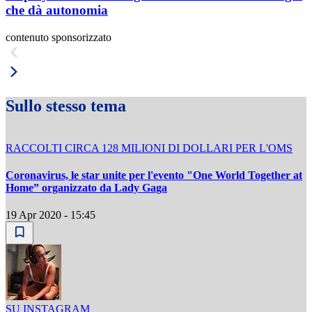
che dà autonomia
contenuto sponsorizzato
Sullo stesso tema
RACCOLTI CIRCA 128 MILIONI DI DOLLARI PER L'OMS
Coronavirus, le star unite per l'evento "One World Together at
Home” organizzato da Lady Gaga
19 Apr 2020 - 15:45
SU INSTAGRAM