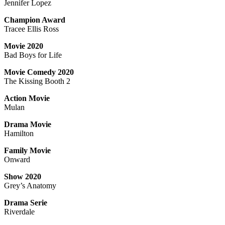
Jennifer Lopez
Champion Award
Tracee Ellis Ross
Movie 2020
Bad Boys for Life
Movie Comedy 2020
The Kissing Booth 2
Action Movie
Mulan
Drama Movie
Hamilton
Family Movie
Onward
Show 2020
Grey’s Anatomy
Drama Serie
Riverdale