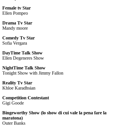
Female tv Star
Ellen Pompeo
Drama Tv Star
Mandy moore
Comedy Tv Star
Sofia Vergara
DayTime Talk Show
Ellen Degeneres Show
NightTime Talk Show
Tonight Show with Jimmy Fallon
Reality Tv Star
Khloe Karadhsian
Competition Contestant
Gigi Goode
Bingeworthy Show (lo show di cui vale la pena fare la
maratona)
Outer Banks