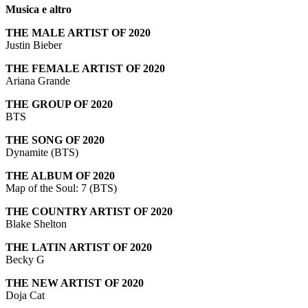
Musica e altro
THE MALE ARTIST OF 2020
Justin Bieber
THE FEMALE ARTIST OF 2020
Ariana Grande
THE GROUP OF 2020
BTS
THE SONG OF 2020
Dynamite (BTS)
THE ALBUM OF 2020
Map of the Soul: 7 (BTS)
THE COUNTRY ARTIST OF 2020
Blake Shelton
THE LATIN ARTIST OF 2020
Becky G
THE NEW ARTIST OF 2020
Doja Cat