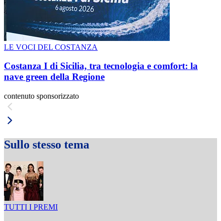
LE VOCI DEL COSTANZA
Costanza I di Sicilia, tra tecnologia e comfort: la
nave green della Regione
contenuto sponsorizzato
Sullo stesso tema
TUTTI I PREMI