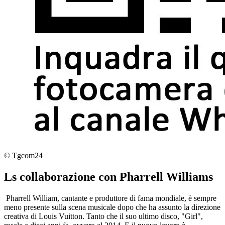
© Tgcom24
Ls collaborazione con Pharrell Williams
Pharrell William, cantante e produttore di fama mondiale, è sempre
meno presente sulla scena musicale dopo che ha assunto la direzione
creativa di Louis Vuitton. Tanto che il suo ultimo disco, "Girl",