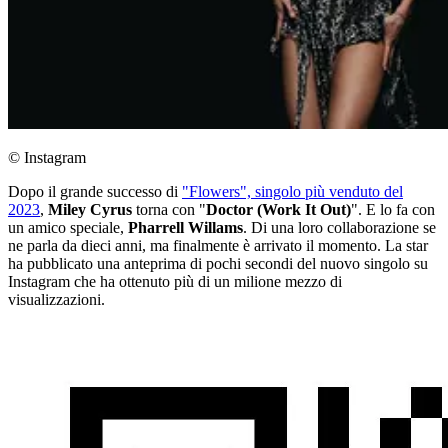
© Instagram
Dopo il grande successo di
"Flowers", singolo più venduto del
2023
,
Miley Cyrus
torna con "
Doctor (Work It Out)
". E lo fa con
un amico speciale,
Pharrell Willams
. Di una loro collaborazione se
ne parla da dieci anni, ma finalmente è arrivato il momento. La star
ha pubblicato una anteprima di pochi secondi del nuovo singolo su
Instagram che ha ottenuto più di un milione mezzo di
visualizzazioni.