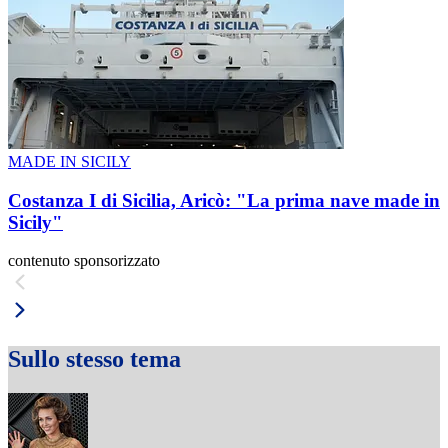
MADE IN SICILY
Costanza I di Sicilia, Aricò: "La prima nave made in
Sicily"
contenuto sponsorizzato
Sullo stesso tema