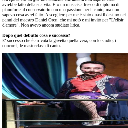
avrebbe fatto della sua vita. Ero un musicista fresco di diploma di
pianoforte al conservatorio con una passione per il canto, ma non
sapevo cosa avrei fatto. A scegliere per me è stato quasi il destino nei
panni del maestro Daniel Oren, che mi notò e mi invitò per "L'elisir
d'amore". Non avevo ancora studiato lirica.
Dopo quel debutto cosa è successo?
E' successo che è arrivata la gavetta quella vera, con lo studio, i
concorsi, le masterclass di canto.