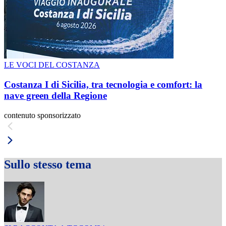
LE VOCI DEL COSTANZA
Costanza I di Sicilia, tra tecnologia e comfort: la
nave green della Regione
contenuto sponsorizzato
Sullo stesso tema